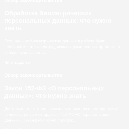
Обработка биометрических
персональных данных: что нужно
знать
Если раньше биометрические данные в работе были
необходимы только сотрудникам ведомственных органов, то
сейчас использовать...
Читать Далее
Обзор законодательства
Закон 152-ФЗ «О персональных
данных»: что нужно знать
Деятельность, которая связана с персональными данными
человека, регламентируется 152-ФЗ «О персональных
данных». Закон регулирует порядок...