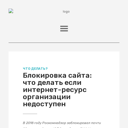
ЧТО ДЕЛАТЬ?
Блокировка сайта:
что делать если
интернет-ресурс
организации
недоступен
В 2018 году Роскомнадзор заблокировал почти