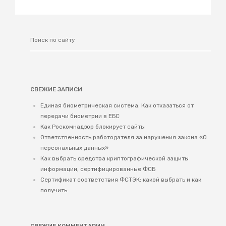
СВЕЖИЕ ЗАПИСИ
Единая биометрическая система. Как отказаться от
передачи биометрии в ЕБС
Как Роскомнадзор блокирует сайты
Ответственность работодателя за нарушения закона «О
персональных данных»
Как выбрать средства криптографической защиты
информации, сертифицированные ФСБ
Сертификат соответствия ФСТЭК: какой выбрать и как
получить