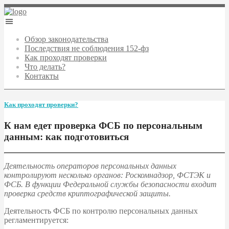
Обзор законодательства
Последствия не соблюдения 152-фз
Как проходят проверки
Что делать?
Контакты
Как проходят проверки?
К нам едет проверка ФСБ по персональным
данным: как подготовиться
Деятельность операторов персональных данных
контролируют несколько органов: Роскомнадзор, ФСТЭК и
ФСБ. В функции Федеральной службы безопасности входит
проверка средств криптографической защиты.
Деятельность ФСБ по контролю персональных данных
регламентируется: