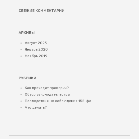
СВЕЖИЕ КОММЕНТАРИИ
АРХИВЫ
Август 2023
Январь 2020
Ноябрь 2019
РУБРИКИ
Как проходят проверки?
Обзор законодательства
Последствия не соблюдения 152-фз
Что делать?