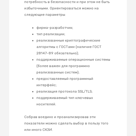
потребность в безопасности и при этом не быть
избыточными. Ориентироваться можно на
следующие параметры:
фирма-разработчик;
тип реализации;
реализованные криптографические
алгоритмы с ГОСТами (наличие ГОСТ
28147-89 обязательно);
поддерживаемые операционные системы
(более важен для программно
реализованных систем);
предоставляемый программный
интерфейс;
реализация протокола SSL/TLS;
поддерживаемый тип ключевых
носителей.
Собрав воедино и проанализировав эти
показатели можно сделать выбор в пользу того
или иного СКЗИ.