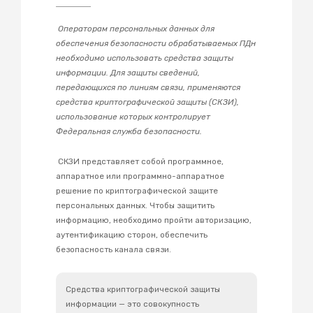
Операторам персональных данных для
обеспечения безопасности обрабатываемых ПДн
необходимо использовать средства защиты
информации. Для защиты сведений,
передающихся по линиям связи, применяются
средства криптографической защиты (СКЗИ),
использование которых контролирует
Федеральная служба безопасности.
СКЗИ представляет собой программное,
аппаратное или программно-аппаратное
решение по криптографической защите
персональных данных. Чтобы защитить
информацию, необходимо пройти авторизацию,
аутентификацию сторон, обеспечить
безопасность канала связи.
Средства криптографической защиты
информации — это совокупность