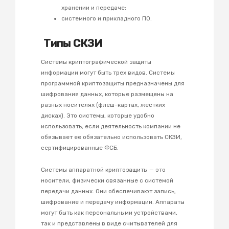
хранении и передаче;
системного и прикладного ПО.
Типы СКЗИ
Системы криптографической защиты
информации могут быть трех видов. Системы
программной криптозащиты предназначены для
шифрования данных, которые размещены на
разных носителях (флеш-картах, жестких
дисках). Это системы, которые удобно
использовать, если деятельность компании не
обязывает ее обязательно использовать СКЗИ,
сертифицированные ФСБ.
Системы аппаратной криптозащиты — это
носители, физически связанные с системой
передачи данных. Они обеспечивают запись,
шифрование и передачу информации. Аппараты
могут быть как персональными устройствами,
так и представлены в виде считывателей для