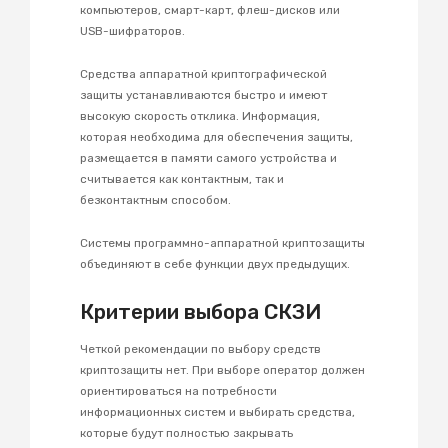
компьютеров, смарт-карт, флеш-дисков или
USB-шифраторов.
Средства аппаратной криптографической
защиты устанавливаются быстро и имеют
высокую скорость отклика. Информация,
которая необходима для обеспечения защиты,
размещается в памяти самого устройства и
считывается как контактным, так и
безконтактным способом.
Системы программно-аппаратной криптозащиты
объединяют в себе функции двух предыдущих.
Критерии выбора СКЗИ
Четкой рекомендации по выбору средств
криптозащиты нет. При выборе оператор должен
ориентироваться на потребности
информационных систем и выбирать средства,
которые будут полностью закрывать