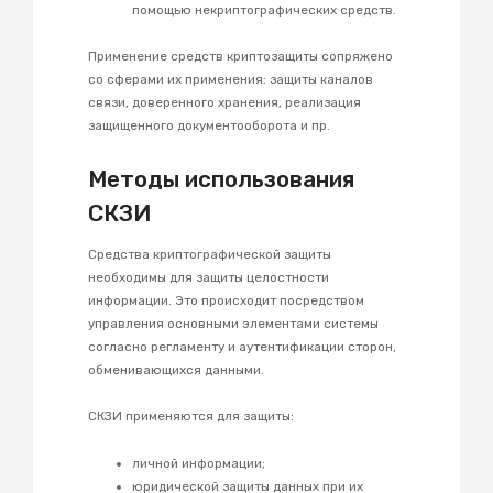
помощью некриптографических средств.
Применение средств криптозащиты сопряжено
со сферами их применения: защиты каналов
связи, доверенного хранения, реализация
защищенного документооборота и пр.
Методы использования
СКЗИ
Cредства криптографической защиты
необходимы для защиты целостности
информации. Это происходит посредством
управления основными элементами системы
согласно регламенту и аутентификации сторон,
обменивающихся данными.
СКЗИ применяются для защиты:
личной информации;
юридической защиты данных при их