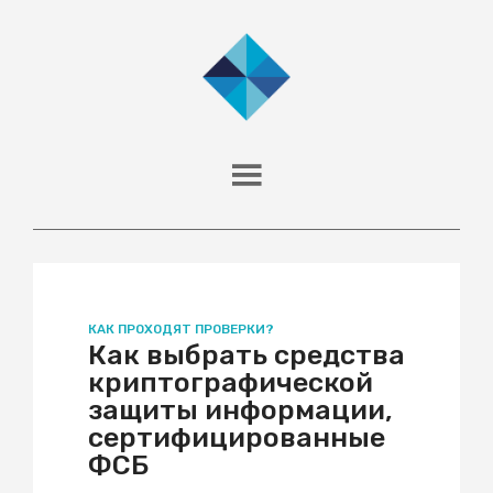
КАК ПРОХОДЯТ ПРОВЕРКИ?
Как выбрать средства
криптографической
защиты информации,
сертифицированные
ФСБ