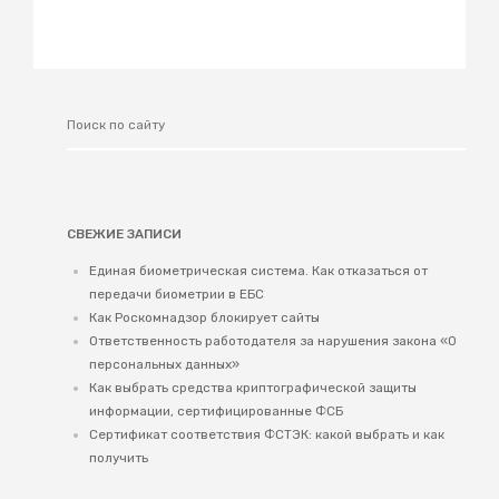
СВЕЖИЕ ЗАПИСИ
Единая биометрическая система. Как отказаться от
передачи биометрии в ЕБС
Как Роскомнадзор блокирует сайты
Ответственность работодателя за нарушения закона «О
персональных данных»
Как выбрать средства криптографической защиты
информации, сертифицированные ФСБ
Сертификат соответствия ФСТЭК: какой выбрать и как
получить