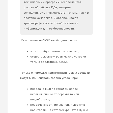
технических и программных элементов
систем обработки ПДн, которые
функционируют как самостоятельно, так и в
составе комплекса, и обеспечивают
криптографическое преобразование
информации для ее безопасности.
Использовать СКЗИ необходимо, если:
этого требует законодательство;
существующие угрозы можно устранит
только средствами СКЗИ.
Только с помощью криптографических средств
могут быть нейтрализованы угрозы при:
передаче ПДн по каналам связи,
незащищенным от перехвата или
воздействия;
невозможности исключения доступа к
носителям, на которых хранятся ПДн, с